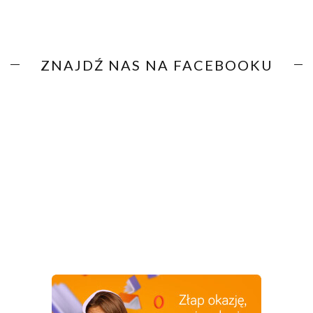
ZNAJDŹ NAS NA FACEBOOKU