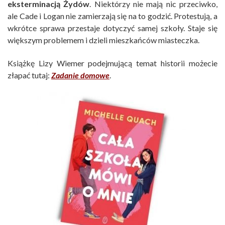
eksterminacją Żydów
. Niektórzy nie mają nic przeciwko,
ale Cade i Logan nie zamierzają się na to godzić. Protestują, a
wkrótce sprawa przestaje dotyczyć samej szkoły. Staje się
większym problemem i dzieli mieszkańców miasteczka.
Książkę Lizy Wiemer podejmującą temat historii możecie
złapać tutaj:
Zadanie domowe
.