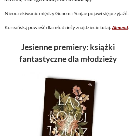
Nieoczekiwanie między Gonem i Yunjae pojawi się przyjaźń.
Koreańską powieść dla młodzieży znajdziecie tutaj:
Almond
.
Jesienne premiery: książki
fantastyczne dla młodzieży