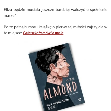
Eliza będzie musiała jeszcze bardziej walczyć o spełnienie
marzeń.
Po tę pełną humoru książkę o pierwszej miłości zajrzyjcie w
to miejsce:
Cała szkoła mówi o mnie
.