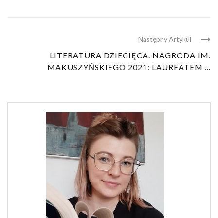
Następny Artykul
LITERATURA DZIECIĘCA. NAGRODA IM.
MAKUSZYŃSKIEGO 2021: LAUREATEM ...