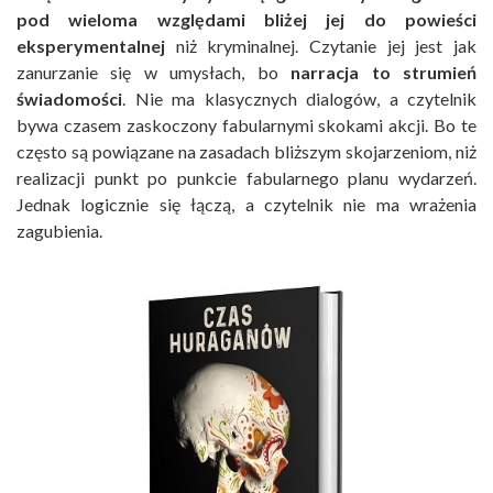
pod wieloma względami bliżej jej do powieści
eksperymentalnej
niż kryminalnej. Czytanie jej jest jak
zanurzanie się w umysłach, bo
narracja to strumień
świadomości
. Nie ma klasycznych dialogów, a czytelnik
bywa czasem zaskoczony fabularnymi skokami akcji. Bo te
często są powiązane na zasadach bliższym skojarzeniom, niż
realizacji punkt po punkcie fabularnego planu wydarzeń.
Jednak logicznie się łączą, a czytelnik nie ma wrażenia
zagubienia.