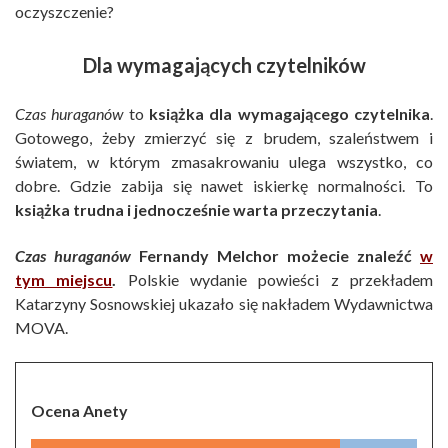
oczyszczenie?
Dla wymagających czytelników
Czas huraganów
to
książka dla wymagającego czytelnika
.
Gotowego, żeby zmierzyć się z brudem, szaleństwem i
światem, w którym zmasakrowaniu ulega wszystko, co
dobre. Gdzie zabija się nawet iskierkę normalności. To
książka trudna i jednocześnie warta przeczytania
.
Czas huraganów
Fernandy Melchor możecie znaleźć
w
tym miejscu
.
Polskie wydanie powieści z przekładem
Katarzyny Sosnowskiej ukazało się nakładem Wydawnictwa
MOVA.
Ocena Anety