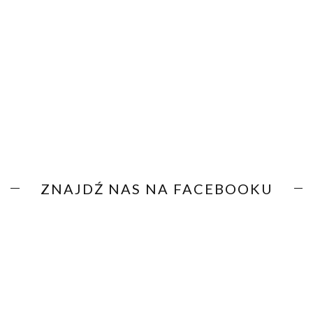
ZNAJDŹ NAS NA FACEBOOKU