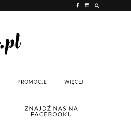
PROMOCJE
WIĘCEJ
ZNAJDŹ NAS NA
FACEBOOKU