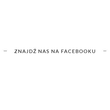
ZNAJDŹ NAS NA FACEBOOKU