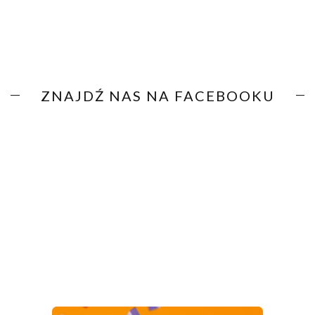
ZNAJDŹ NAS NA FACEBOOKU