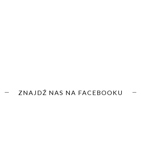
ZNAJDŹ NAS NA FACEBOOKU