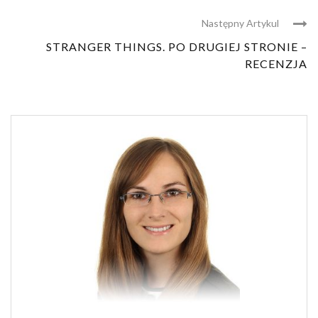
Następny Artykul
STRANGER THINGS. PO DRUGIEJ STRONIE –
RECENZJA