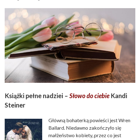
Książki pełne nadziei –
Słowo do ciebie
Kandi
Steiner
Główną bohaterką powieści jest Wren
Ballard. Niedawno zakończyło się
małżeństwo kobiety, przez co jest