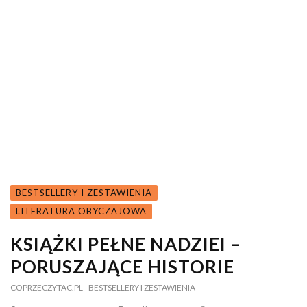
BESTSELLERY I ZESTAWIENIA
LITERATURA OBYCZAJOWA
KSIĄŻKI PEŁNE NADZIEI –
PORUSZAJĄCE HISTORIE
COPRZECZYTAC.PL
- BESTSELLERY I ZESTAWIENIA