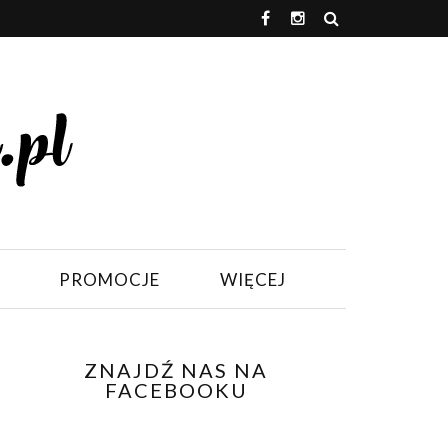
PROMOCJE
WIĘCEJ
ZNAJDŹ NAS NA
FACEBOOKU