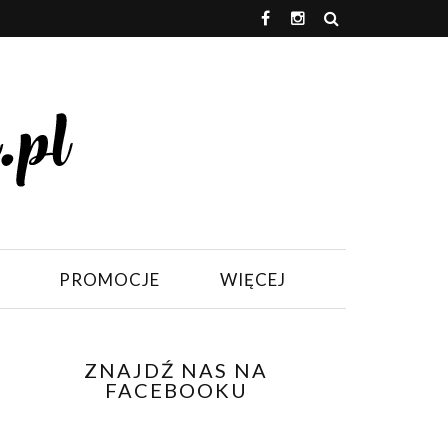
PROMOCJE
WIĘCEJ
ZNAJDŹ NAS NA
FACEBOOKU