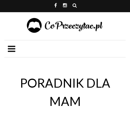
PORADNIK DLA
MAM