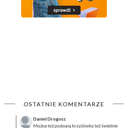
OSTATNIE KOMENTARZE
Daniel Drogosz
Można też podsuną
krzyżówkę
też świetnie