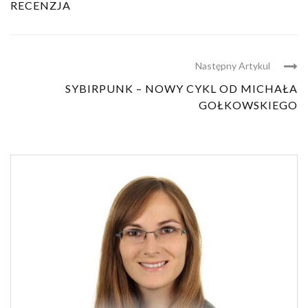
RECENZJA
Następny Artykul
SYBIRPUNK – NOWY CYKL OD MICHAŁA
GOŁKOWSKIEGO