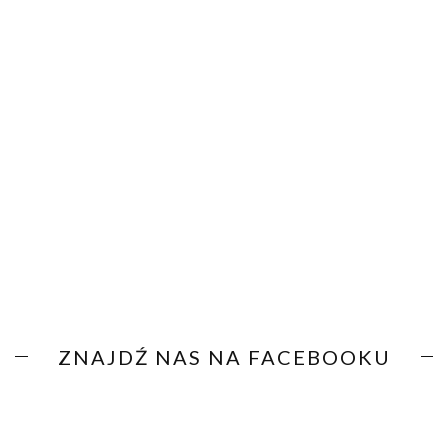
ZNAJDŹ NAS NA FACEBOOKU