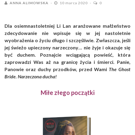
ANNA ALIMOWSKA
10 marca 2020
0
Dla osiemnastoletniej Li Lan aranżowane małżeństwo
zdecydowanie nie wpisuje się w jej nastoletnie
wyobrażenia o życiu długo i szczęśliwie. Zwłaszcza, jeśli
jej świeżo upieczony narzeczony… nie żyje i okazuje się
być duchem. Poznajcie wciągającą powieść, która
zaprowadzi Was aż na granicę życia i śmierci. Panie,
Panowie oraz duchy przodków, przed Wami
The Ghost
Bride. Narzeczona ducha!
Miłe złego początki