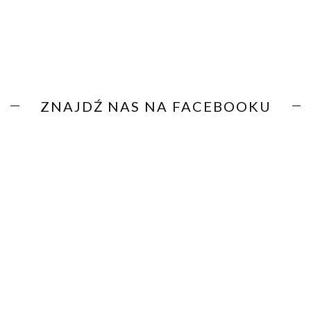
ZNAJDŹ NAS NA FACEBOOKU