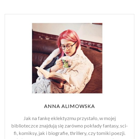
ANNA ALIMOWSKA
Jak na fankę eklektyzmu przystało, w mojej
biblioteczce znajdują się zarówno pokłady fantasy, sci-
fi, komiksy, jak i biografie, thrillery, czy tomiki poezji.