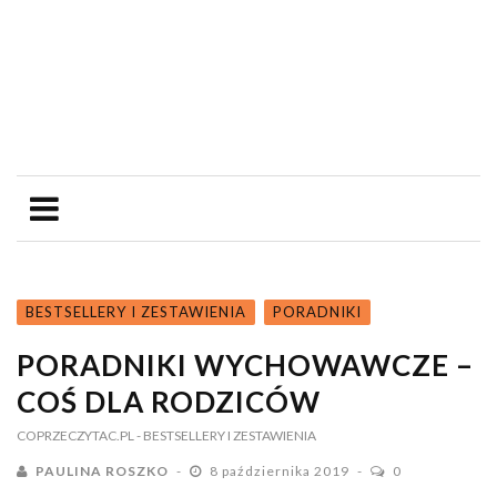
BESTSELLERY I ZESTAWIENIA
PORADNIKI
PORADNIKI WYCHOWAWCZE –
COŚ DLA RODZICÓW
COPRZECZYTAC.PL
- BESTSELLERY I ZESTAWIENIA
PAULINA ROSZKO
8 października 2019
0