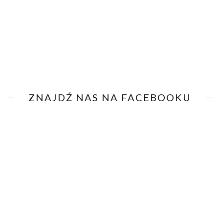
ZNAJDŹ NAS NA FACEBOOKU