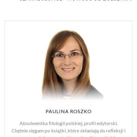
PAULINA ROSZKO
Absolwentka filologii polskiej, profil edytorski.
Chętnie sięgam po książki, które skłaniają do refleksji i