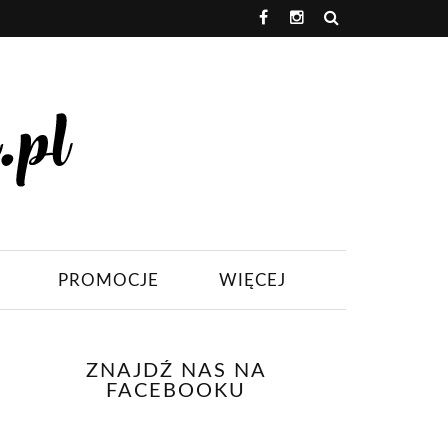
PROMOCJE
WIĘCEJ
ZNAJDŹ NAS NA
FACEBOOKU