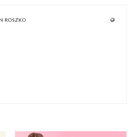
N ROSZKO