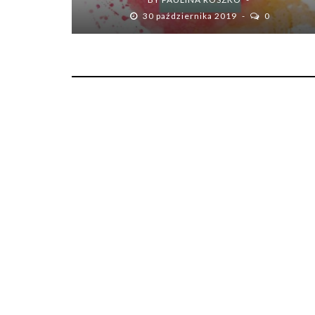
30 października 2019
0