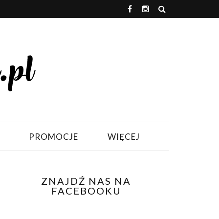
PROMOCJE
WIĘCEJ
ZNAJDŹ NAS NA
FACEBOOKU