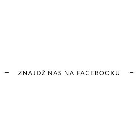
ZNAJDŹ NAS NA FACEBOOKU