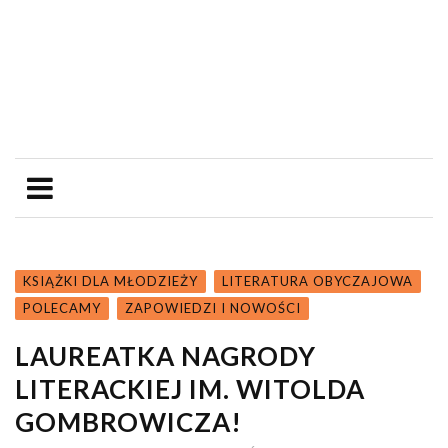
KSIĄŻKI DLA MŁODZIEŻY
LITERATURA OBYCZAJOWA
POLECAMY
ZAPOWIEDZI I NOWOŚCI
LAUREATKA NAGRODY
LITERACKIEJ IM. WITOLDA
GOMBROWICZA!