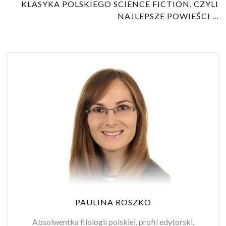
KLASYKA POLSKIEGO SCIENCE FICTION, CZYLI
NAJLEPSZE POWIEŚCI ...
PAULINA ROSZKO
Absolwentka filologii polskiej, profil edytorski.