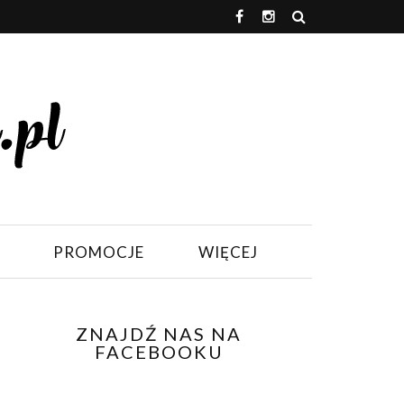
PROMOCJE
WIĘCEJ
ZNAJDŹ NAS NA
FACEBOOKU