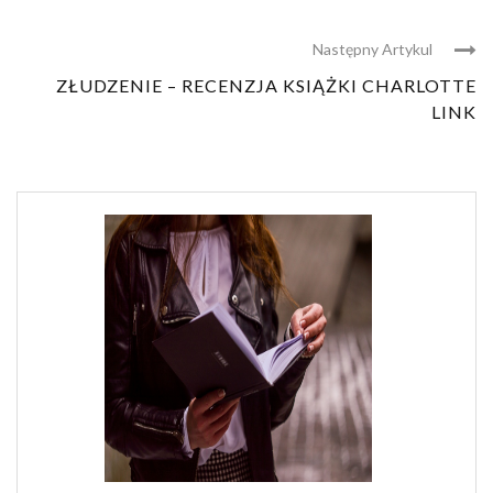
Następny Artykul
ZŁUDZENIE – RECENZJA KSIĄŻKI CHARLOTTE
LINK