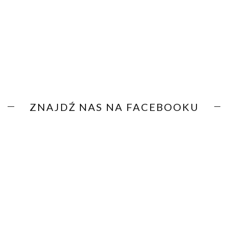
ZNAJDŹ NAS NA FACEBOOKU