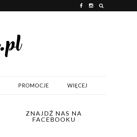
PROMOCJE
WIĘCEJ
ZNAJDŹ NAS NA
FACEBOOKU