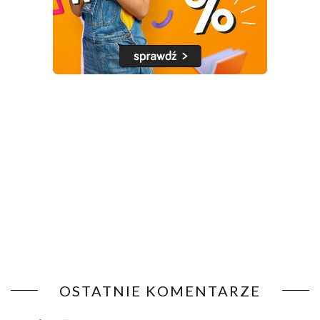
OSTATNIE KOMENTARZE