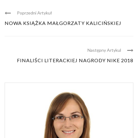
Poprzedni Artykuł
NOWA KSIĄŻKA MAŁGORZATY KALICIŃSKIEJ
Następny Artykul
FINALIŚCI LITERACKIEJ NAGRODY NIKE 2018