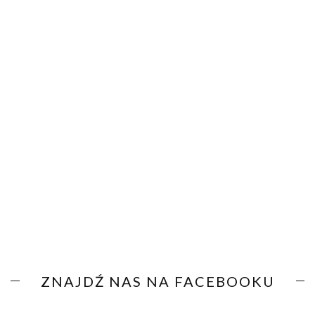
ZNAJDŹ NAS NA FACEBOOKU