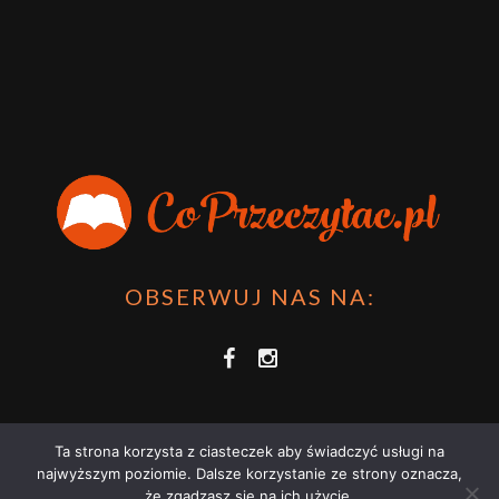
OBSERWUJ NAS NA:
Ta strona korzysta z ciasteczek aby świadczyć usługi na
najwyższym poziomie. Dalsze korzystanie ze strony oznacza,
że zgadzasz się na ich użycie.