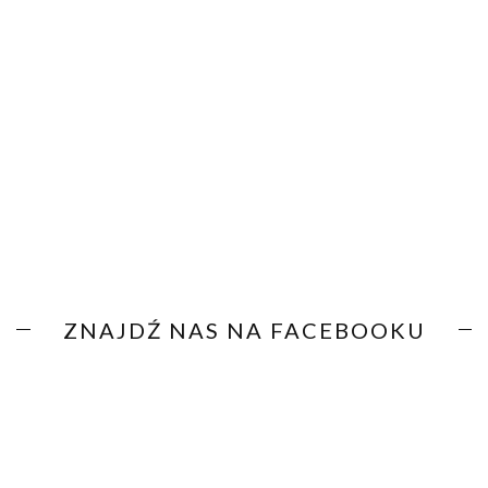
ZNAJDŹ NAS NA FACEBOOKU