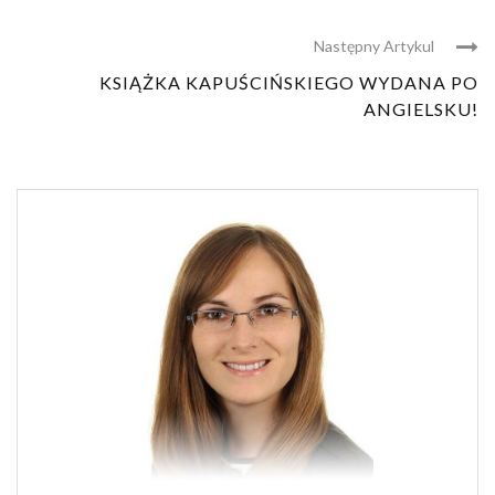
Następny Artykul
KSIĄŻKA KAPUŚCIŃSKIEGO WYDANA PO
ANGIELSKU!