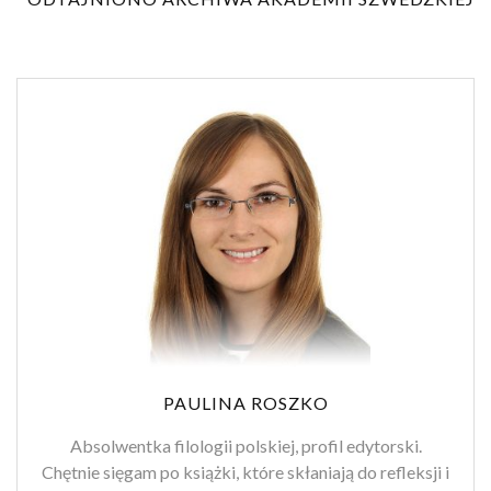
PAULINA ROSZKO
Absolwentka filologii polskiej, profil edytorski.
Chętnie sięgam po książki, które skłaniają do refleksji i