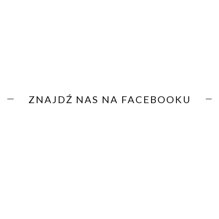
ZNAJDŹ NAS NA FACEBOOKU