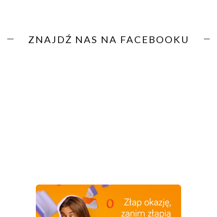
ZNAJDŹ NAS NA FACEBOOKU