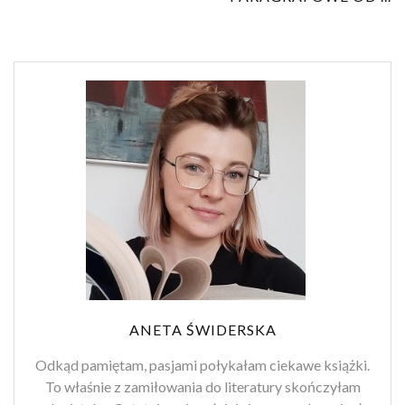
ANETA ŚWIDERSKA
Odkąd pamiętam, pasjami połykałam ciekawe książki.
To właśnie z zamiłowania do literatury skończyłam