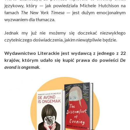
językowy, który — jak powiedziała Michele Hutchison na
łamach
The New York Timesa
— jest dużym emocjonalnym
wyzwaniem dla tłumacza.
Jednak my już nie możemy się doczekać niezwykłego
czytelniczego doświadczenia, jakim niewątpliwie będzie.
Wydawnictwo Literackie jest wydawcą z jednego z 22
krajów, którym udało się kupić prawa do powieści
De
avond is ongemak.