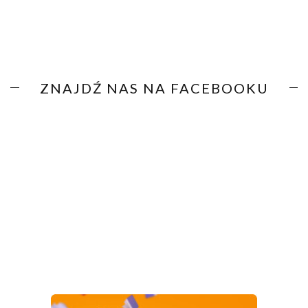
ZNAJDŹ NAS NA FACEBOOKU