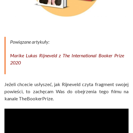
Powiązane artykuły:
Marike Lukas Rijneveld z The International Booker Prize
2020
Jeżeli chcecie usłyszeć, jak Rijneveld czyta fragment swojej
powieści, to zachęcam Was do obejrzenia tego filmu na
kanale TheBookerPrize.