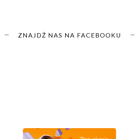
ZNAJDŹ NAS NA FACEBOOKU