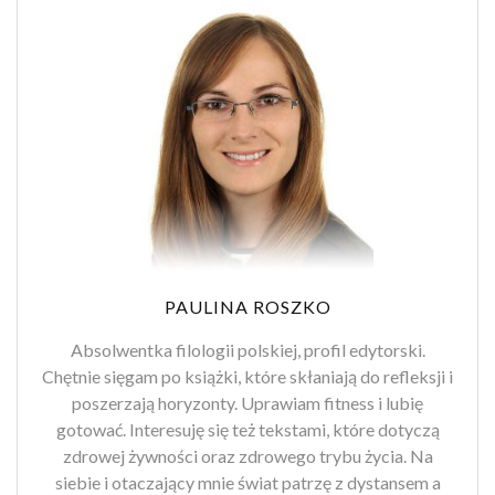
PAULINA ROSZKO
Absolwentka filologii polskiej, profil edytorski.
Chętnie sięgam po książki, które skłaniają do refleksji i
poszerzają horyzonty. Uprawiam fitness i lubię
gotować. Interesuję się też tekstami, które dotyczą
zdrowej żywności oraz zdrowego trybu życia. Na
siebie i otaczający mnie świat patrzę z dystansem a