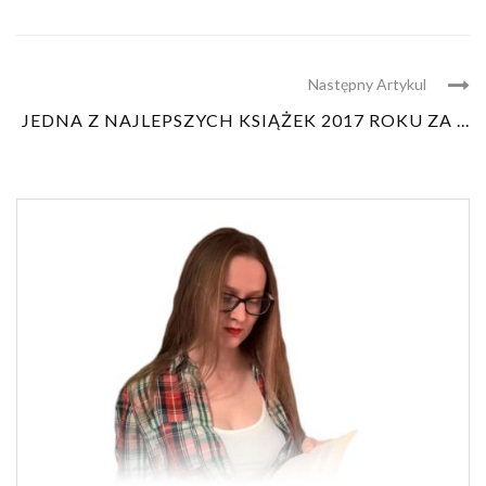
Następny Artykul
JEDNA Z NAJLEPSZYCH KSIĄŻEK 2017 ROKU ZA ...