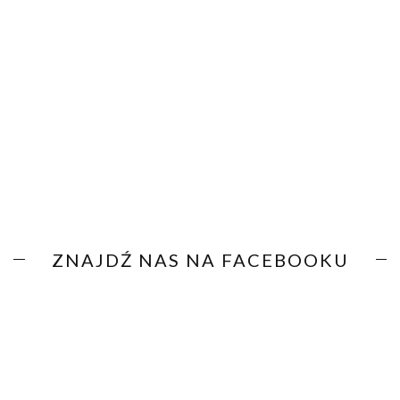
ZNAJDŹ NAS NA FACEBOOKU