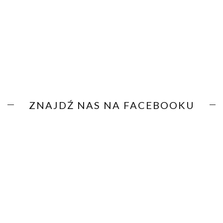
ZNAJDŹ NAS NA FACEBOOKU