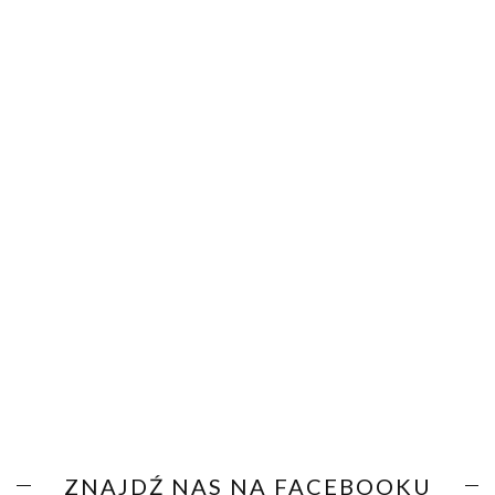
ZNAJDŹ NAS NA FACEBOOKU