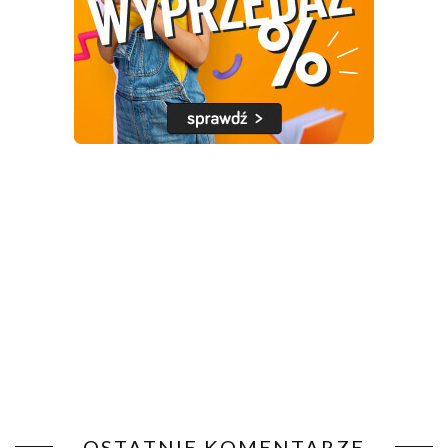
OSTATNIE KOMENTARZE