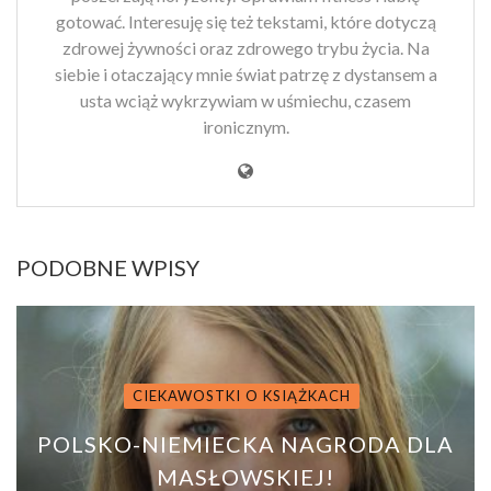
gotować. Interesuję się też tekstami, które dotyczą
zdrowej żywności oraz zdrowego trybu życia. Na
siebie i otaczający mnie świat patrzę z dystansem a
usta wciąż wykrzywiam w uśmiechu, czasem
ironicznym.
PODOBNE WPISY
CIEKAWOSTKI O KSIĄŻKACH
POLSKO-NIEMIECKA NAGRODA DLA
MASŁOWSKIEJ!