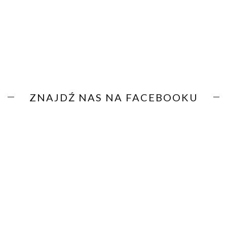
ZNAJDŹ NAS NA FACEBOOKU