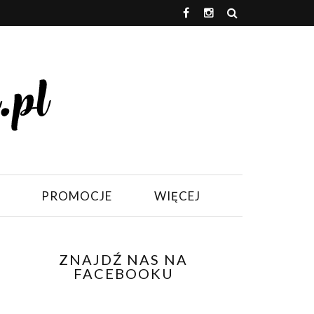
PROMOCJE
WIĘCEJ
ZNAJDŹ NAS NA
FACEBOOKU