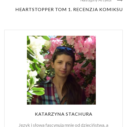
HEARTSTOPPER TOM 1. RECENZJA KOMIKSU
KATARZYNA STACHURA
Język i słowa fascynują mnie od dzieciństwa, a