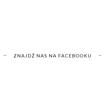
ZNAJDŹ NAS NA FACEBOOKU