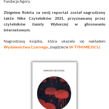
Fundacja Agory.
Zbigniew Rokita za swój reportaż został nagrodzony
także Nike Czytelników 2021, przyznawaną przez
czytelników
Gazety Wyborczej
w głosowaniu
internetowym.
Nagrodzoną książkę, która ukazała się nakładem
Wydawnictwa Czarnego
, znajdziecie
W TYM MIEJSCU
.