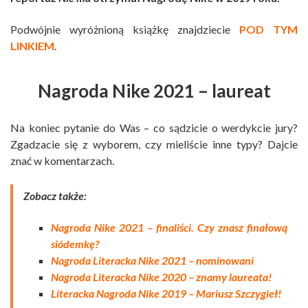
Podwójnie wyróżnioną książkę znajdziecie
POD TYM
LINKIEM
.
Nagroda Nike 2021 – laureat
Na koniec pytanie do Was – co sądzicie o werdykcie jury?
Zgadzacie się z wyborem, czy mieliście inne typy? Dajcie
znać w komentarzach.
Zobacz także:
Nagroda Nike 2021 – finaliści. Czy znasz finałową
siódemkę?
Nagroda Literacka Nike 2021 – nominowani
Nagroda Literacka Nike 2020 – znamy laureata!
Literacka Nagroda Nike 2019 – Mariusz Szczygieł!