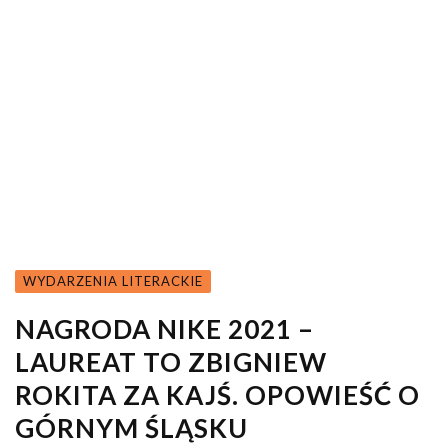
WYDARZENIA LITERACKIE
NAGRODA NIKE 2021 –
LAUREAT TO ZBIGNIEW
ROKITA ZA KAJŚ. OPOWIEŚĆ O
GÓRNYM ŚLĄSKU