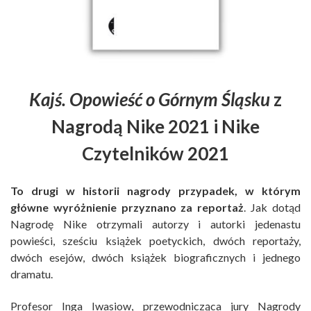
Kajś. Opowieść o Górnym Śląsku
z
Nagrodą Nike 2021 i Nike
Czytelników 2021
To drugi w historii nagrody przypadek, w którym
główne wyróżnienie przyznano za reportaż
. Jak dotąd
Nagrodę Nike otrzymali autorzy i autorki jedenastu
powieści, sześciu książek poetyckich, dwóch reportaży,
dwóch esejów, dwóch książek biograficznych i jednego
dramatu.
Profesor Inga Iwasiow, przewodnicząca jury Nagrody