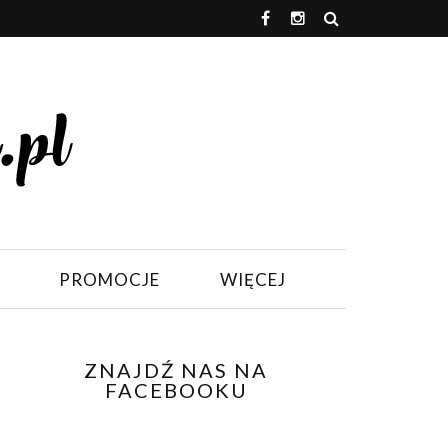
PROMOCJE
WIĘCEJ
ZNAJDŹ NAS NA
FACEBOOKU