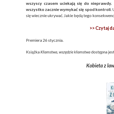
wszyscy czasem uciekają się do nieprawdy.
wszystko zacznie wymykać się spod kontroli
.
się wiecznie ukrywać. Jakie będą tego konsekwencje
>> Czytaj 
Premiera 26 stycznia.
Książka
Kłamstwa, wszędzie kłamstwa
dostępna jes
Kobieta z la