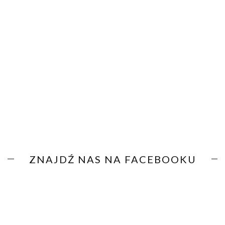
ZNAJDŹ NAS NA FACEBOOKU