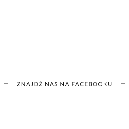
ZNAJDŹ NAS NA FACEBOOKU