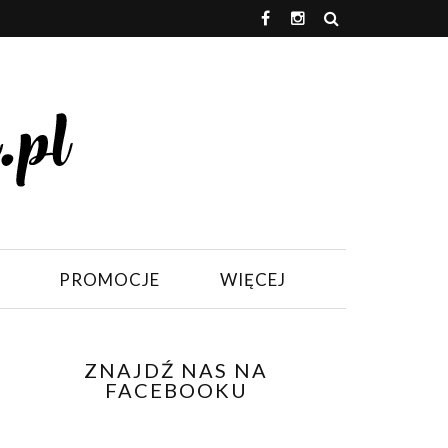
PROMOCJE
WIĘCEJ
ZNAJDŹ NAS NA
FACEBOOKU