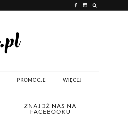
PROMOCJE
WIĘCEJ
ZNAJDŹ NAS NA
FACEBOOKU