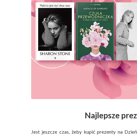
Najlepsze pre
Jest jeszcze czas, żeby kupić prezenty na Dzi