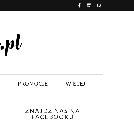
PROMOCJE
WIĘCEJ
ZNAJDŹ NAS NA
FACEBOOKU