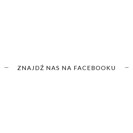
ZNAJDŹ NAS NA FACEBOOKU