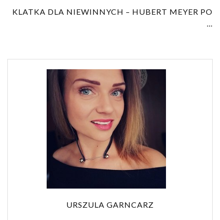
KLATKA DLA NIEWINNYCH – HUBERT MEYER PO
...
URSZULA GARNCARZ