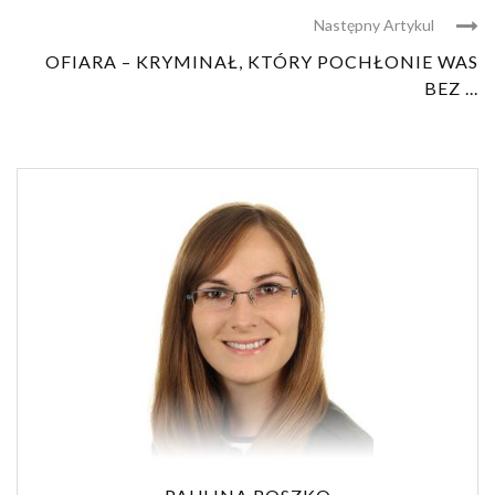
Następny Artykul
OFIARA – KRYMINAŁ, KTÓRY POCHŁONIE WAS
BEZ ...