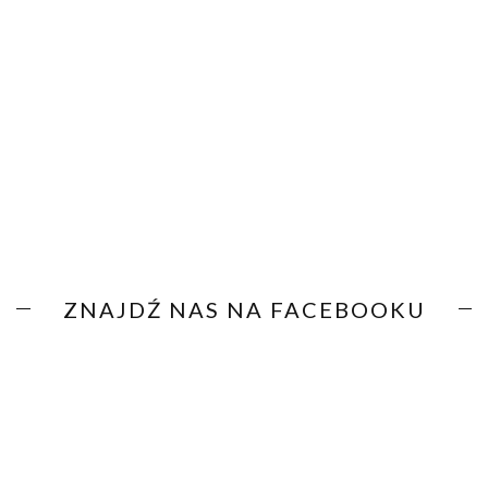
ZNAJDŹ NAS NA FACEBOOKU