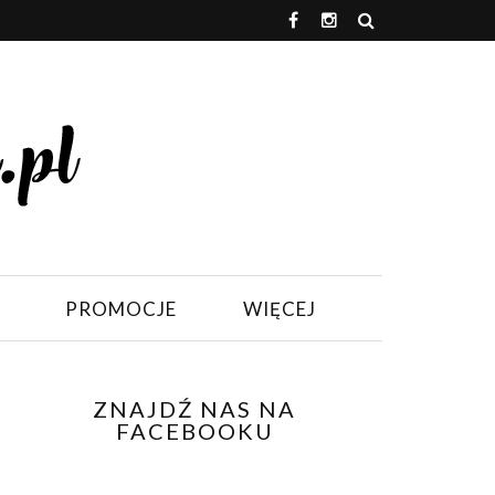
PROMOCJE
WIĘCEJ
ZNAJDŹ NAS NA
FACEBOOKU