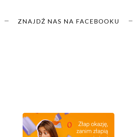
ZNAJDŹ NAS NA FACEBOOKU