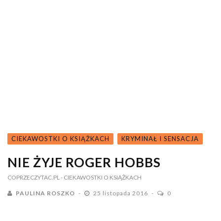
CIEKAWOSTKI O KSIĄŻKACH
KRYMINAŁ I SENSACJA
NIE ŻYJE ROGER HOBBS
COPRZECZYTAC.PL
- CIEKAWOSTKI O KSIĄŻKACH
PAULINA ROSZKO
25 listopada 2016
0