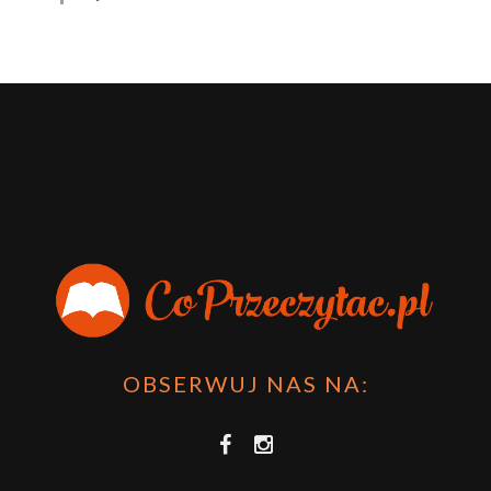
OBSERWUJ NAS NA: