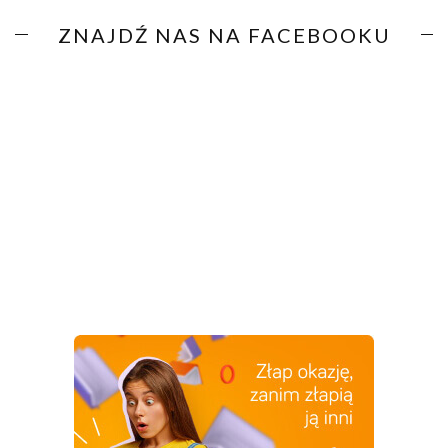
ZNAJDŹ NAS NA FACEBOOKU