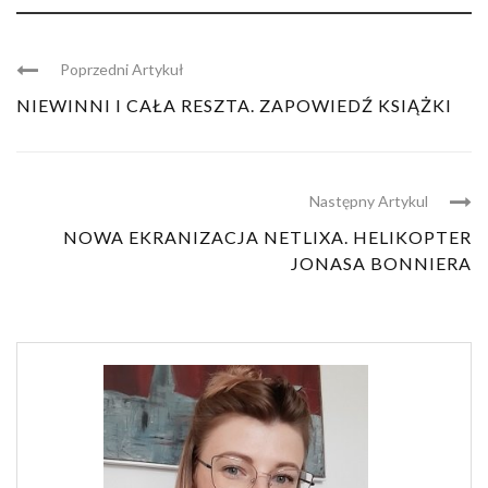
Poprzedni Artykuł
NIEWINNI I CAŁA RESZTA. ZAPOWIEDŹ KSIĄŻKI
Następny Artykul
NOWA EKRANIZACJA NETLIXA. HELIKOPTER
JONASA BONNIERA