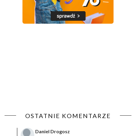
OSTATNIE KOMENTARZE
Daniel Drogosz