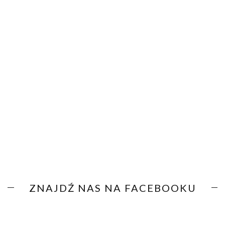
ZNAJDŹ NAS NA FACEBOOKU