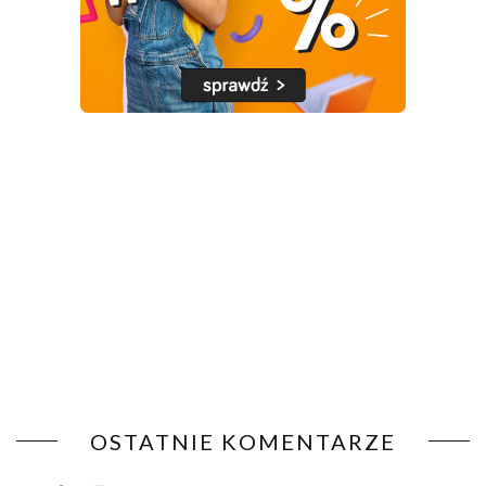
OSTATNIE KOMENTARZE