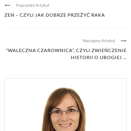
Poprzedni Artykuł
ZEN – CZYLI JAK DOBRZE PRZEŻYĆ RAKA
Następny Artykul
“WALECZNA CZAROWNICA”, CZYLI ZWIEŃCZENIE
HISTORII O UBOGIEJ ...