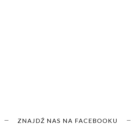
ZNAJDŹ NAS NA FACEBOOKU