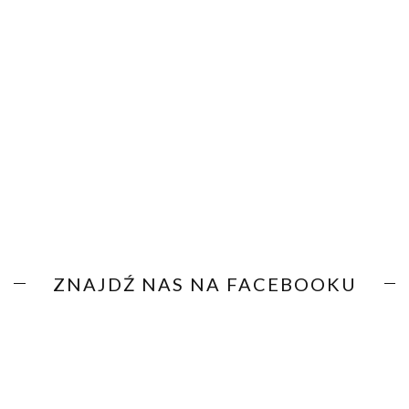
ZNAJDŹ NAS NA FACEBOOKU