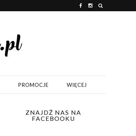
PROMOCJE
WIĘCEJ
ZNAJDŹ NAS NA
FACEBOOKU