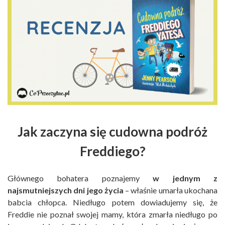
Jak zaczyna się cudowna podróż
Freddiego?
Głównego bohatera poznajemy
w jednym z
najsmutniejszych dni jego życia
– właśnie umarła ukochana
babcia chłopca. Niedługo potem dowiadujemy się, że
Freddie nie poznał swojej mamy, która zmarła niedługo po