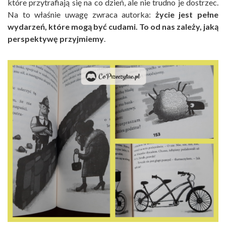
które przytrafiają się na co dzień, ale nie trudno je dostrzec.
Na to właśnie uwagę zwraca autorka:
życie jest pełne
wydarzeń, które mogą być cudami. To od nas zależy, jaką
perspektywę przyjmiemy
.