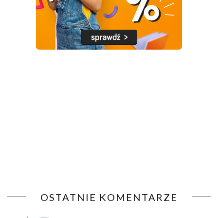
OSTATNIE KOMENTARZE