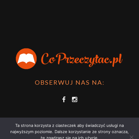
OBSERWUJ NAS NA:
Ta strona korzysta z ciasteczek aby świadczyć usługi na
najwyższym poziomie. Dalsze korzystanie ze strony oznacza,
że zgadzasz się na ich użycie.