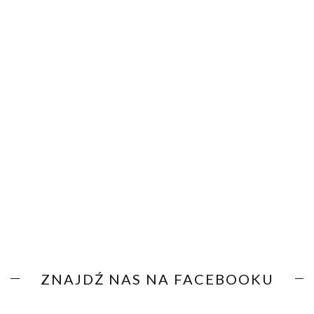
ZNAJDŹ NAS NA FACEBOOKU