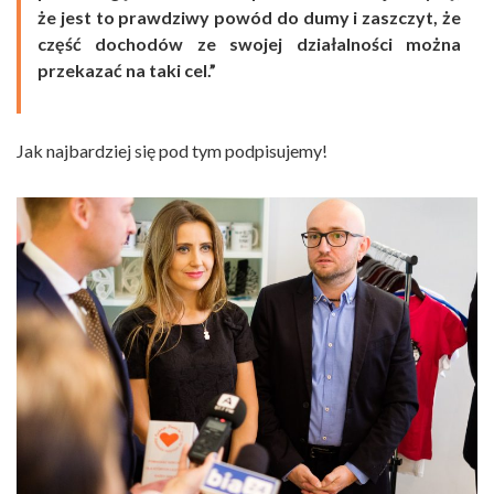
że jest to prawdziwy powód do dumy i zaszczyt, że
część dochodów ze swojej działalności można
przekazać na taki cel.”
Jak najbardziej się pod tym podpisujemy!