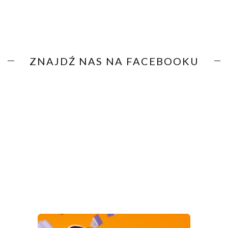
ZNAJDŹ NAS NA FACEBOOKU