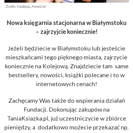
Źródło: Fundacja „Pomóż im”
Nowa księgarnia stacjonarna w Białymstoku
– zajrzyjcie koniecznie!
Jeżeli będziecie w Białymstoku lub jesteście
mieszkańcami tego pięknego miasta, zajrzycie
koniecznie na Kolejową. Znajdziecie tam same
bestsellery, nowości, książki polecane i to w
internetowych cenach!
Zachęcamy Was także do wspierania działań
Fundacji. Dokonując zakupów na
TaniaKsiazka.pl, już uczestniczycie w zbiórce
pieniędzy, a dodatkowo możecie przekazać np.