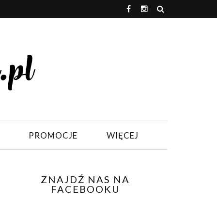
PROMOCJE
WIĘCEJ
ZNAJDŹ NAS NA
FACEBOOKU