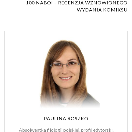
100 NABOI – RECENZJA WZNOWIONEGO
WYDANIA KOMIKSU
PAULINA ROSZKO
Absolwentka filologii polskiej, profil edytorski.