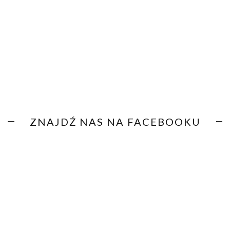
ZNAJDŹ NAS NA FACEBOOKU